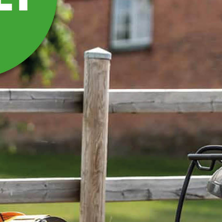
SANDSPRIDARE 1,8 M
FRONTMONTERAD
TRIMA