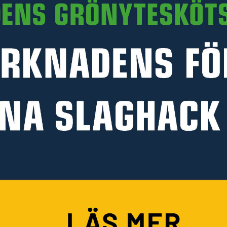
Läs mer
PRODUKTINFORMATION