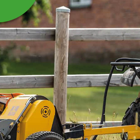
ROTORKULTIVATOR 1,35 M 
2 produkter