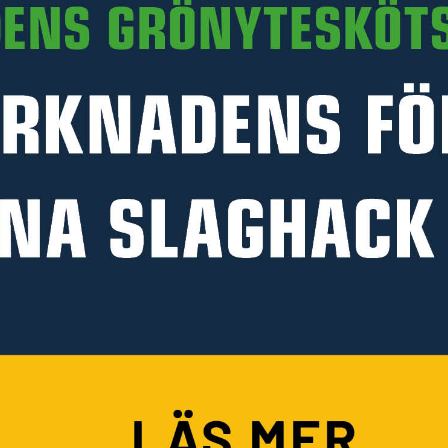
Läs mer
PRODUKTINFORMATION