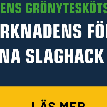
Läs mer
PRODUKTINFORMATION