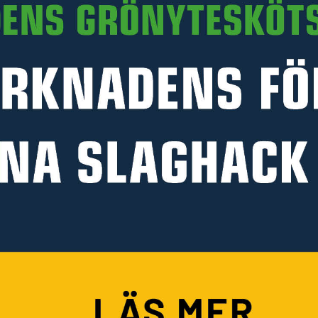
Läs mer
PRODUKTINFORMATION